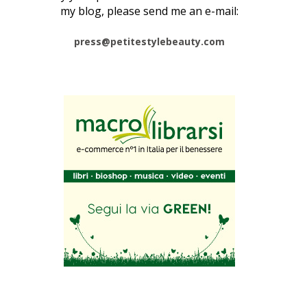
my blog, please send me an e-mail:
press@petitestylebeauty.com