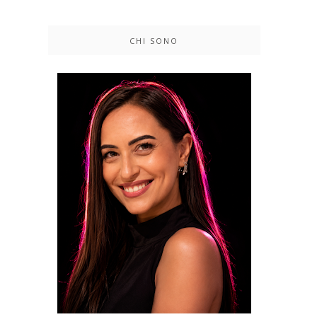
CHI SONO