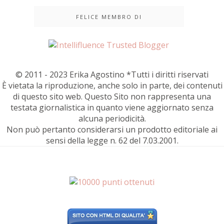
FELICE MEMBRO DI
© 2011 - 2023 Erika Agostino *Tutti i diritti riservati
È vietata la riproduzione, anche solo in parte, dei contenuti
di questo sito web. Questo Sito non rappresenta una
testata giornalistica in quanto viene aggiornato senza
alcuna periodicità.
Non può pertanto considerarsi un prodotto editoriale ai
sensi della legge n. 62 del 7.03.2001.