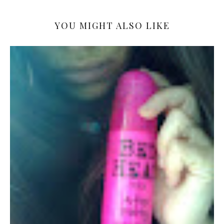
YOU MIGHT ALSO LIKE