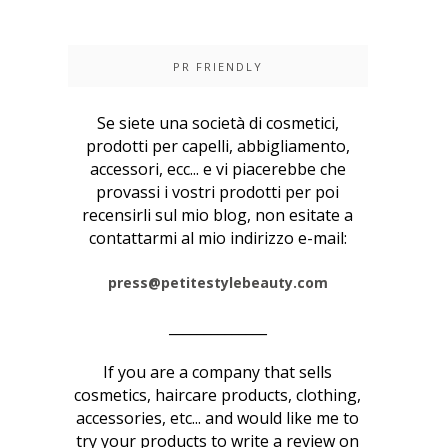
PR FRIENDLY
Se siete una società di cosmetici,
prodotti per capelli, abbigliamento,
accessori, ecc... e vi piacerebbe che
provassi i vostri prodotti per poi
recensirli sul mio blog, non esitate a
contattarmi al mio indirizzo e-mail:
press@petitestylebeauty.com
______________
If you are a company that sells
cosmetics, haircare products, clothing,
accessories, etc... and would like me to
try your products to write a review on