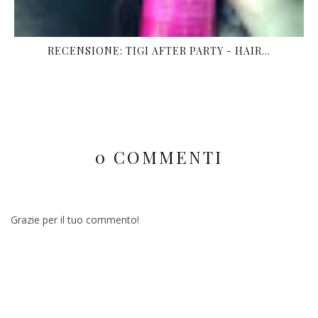
RECENSIONE: TIGI AFTER PARTY - HAIR...
0 COMMENTI
Grazie per il tuo commento!