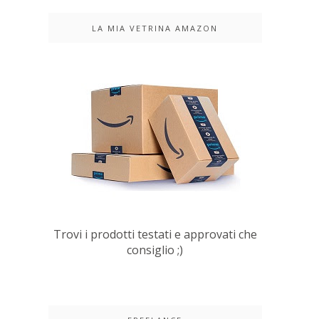
LA MIA VETRINA AMAZON
Trovi i prodotti testati e approvati che
consiglio ;)