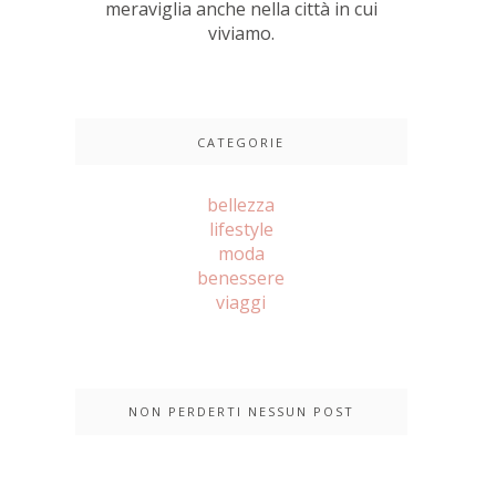
meraviglia anche nella città in cui
viviamo.
CATEGORIE
bellezza
lifestyle
moda
benessere
viaggi
NON PERDERTI NESSUN POST