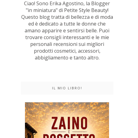
Ciao! Sono Erika Agostino, la Blogger
"in miniatura" di Petite Style Beauty!
Questo blog tratta di bellezza e di moda
ed è dedicato a tutte le donne che
amano apparire e sentirsi belle. Puoi
trovare consigli interessanti e le mie
personali recensioni sui migliori
prodotti cosmetici, accessori,
abbigliamento e tanto altro.
IL MIO LIBRO!