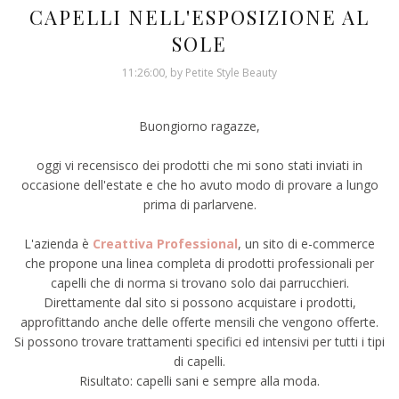
CAPELLI NELL'ESPOSIZIONE AL
SOLE
11:26:00, by Petite Style Beauty
Buongiorno ragazze,
oggi vi recensisco dei prodotti che mi sono stati inviati in
occasione dell'estate e che ho avuto modo di provare a lungo
prima di parlarvene.
L'azienda è
Creattiva Professional
, un sito di e-commerce
che propone una linea completa di prodotti professionali per
capelli che di norma si trovano solo dai parrucchieri.
Direttamente dal sito si possono acquistare i prodotti,
approfittando anche delle offerte mensili che vengono offerte.
Si possono trovare trattamenti specifici ed intensivi per tutti i tipi
di capelli.
Risultato: capelli sani e sempre alla moda.