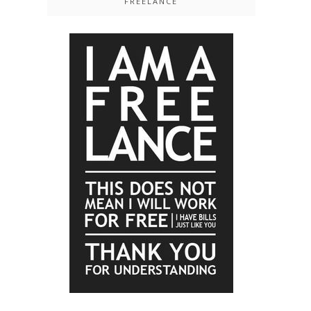
FREELANCE