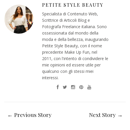
PETITE STYLE BEAUTY
Specialista di Contenuto Web,
Scrittrice di Articoli Blog e
Fotografa Freelance italiana. Sono
ossessionata dal mondo della
moda e della bellezza, inaugurando
Petite Style Beauty, con il nome
precedente Make Up Fun, nel
2011, con l'intento di condividere le
mie opinioni ed essere utile per
qualcuno con gli stessi miei
interessi.
← Previous Story
Next Story →