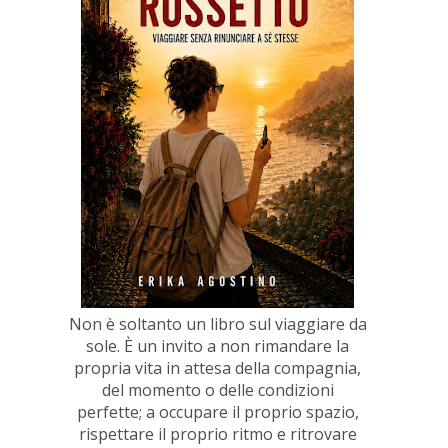
Non è soltanto un libro sul viaggiare da
sole. È un invito a non rimandare la
propria vita in attesa della compagnia,
del momento o delle condizioni
perfette; a occupare il proprio spazio,
rispettare il proprio ritmo e ritrovare