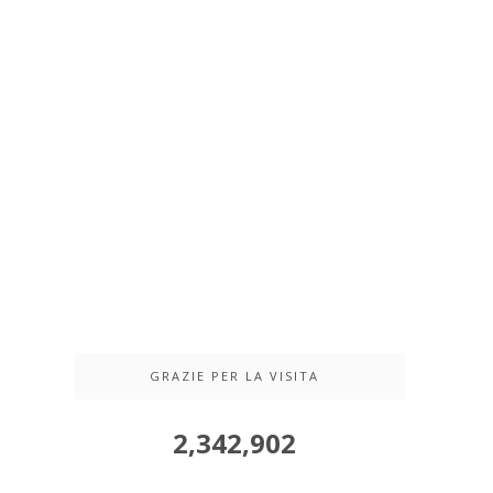
GRAZIE PER LA VISITA
2,342,902