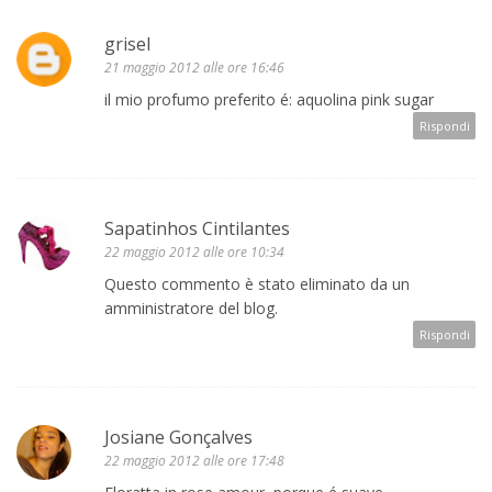
grisel
21 maggio 2012 alle ore 16:46
il mio profumo preferito é: aquolina pink sugar
Rispondi
Sapatinhos Cintilantes
22 maggio 2012 alle ore 10:34
Questo commento è stato eliminato da un
amministratore del blog.
Rispondi
Josiane Gonçalves
22 maggio 2012 alle ore 17:48