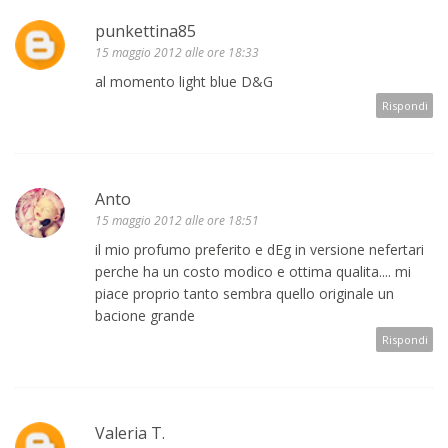
punkettina85
15 maggio 2012 alle ore 18:33
al momento light blue D&G
Rispondi
Anto
15 maggio 2012 alle ore 18:51
il mio profumo preferito e dEg in versione nefertari
perche ha un costo modico e ottima qualita.... mi
piace proprio tanto sembra quello originale un
bacione grande
Rispondi
Valeria T.