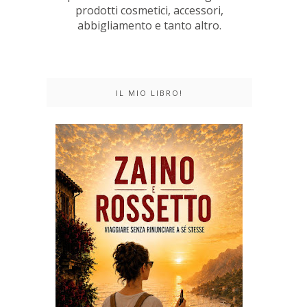
prodotti cosmetici, accessori,
abbigliamento e tanto altro.
IL MIO LIBRO!