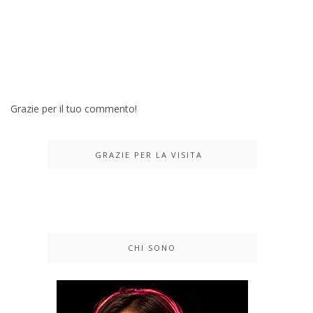
Grazie per il tuo commento!
GRAZIE PER LA VISITA
CHI SONO