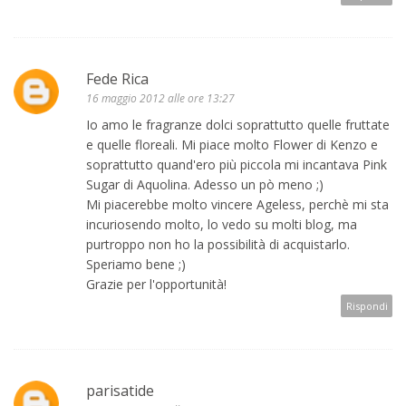
Fede Rica
16 maggio 2012 alle ore 13:27
Io amo le fragranze dolci soprattutto quelle fruttate
e quelle floreali. Mi piace molto Flower di Kenzo e
soprattutto quand'ero più piccola mi incantava Pink
Sugar di Aquolina. Adesso un pò meno ;)
Mi piacerebbe molto vincere Ageless, perchè mi sta
incuriosendo molto, lo vedo su molti blog, ma
purtroppo non ho la possibilità di acquistarlo.
Speriamo bene ;)
Grazie per l'opportunità!
Rispondi
parisatide