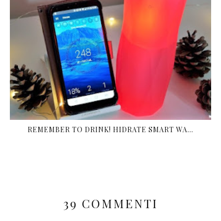
REMEMBER TO DRINK! HIDRATE SMART WA...
39 COMMENTI