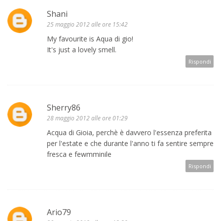
Shani
25 maggio 2012 alle ore 15:42
My favourite is Aqua di gio!
It's just a lovely smell.
Rispondi
Sherry86
28 maggio 2012 alle ore 01:29
Acqua di Gioia, perchè è davvero l'essenza preferita
per l'estate e che durante l'anno ti fa sentire sempre
fresca e fewmminile
Rispondi
Ario79