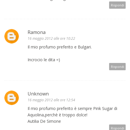
Rispondi
Ramona
16 maggio 2012 alle ore 10:22
Il mio profumo preferito e Bulgari.
Incrocio le dita =)
Rispondi
Unknown
16 maggio 2012 alle ore 12:54
Il mio profumo preferito è sempre Pink Sugar di
Aquolina,perchè è troppo dolce!
Autilia De Simone
Rispondi