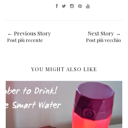
← Previous Story
Next Story →
Post più recente
Post più vecchio
YOU MIGHT ALSO LIKE