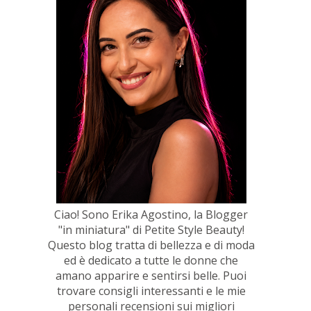
Ciao! Sono Erika Agostino, la Blogger
"in miniatura" di Petite Style Beauty!
Questo blog tratta di bellezza e di moda
ed è dedicato a tutte le donne che
amano apparire e sentirsi belle. Puoi
trovare consigli interessanti e le mie
personali recensioni sui migliori