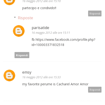
16 maggio 2012 alle ore 15:10
partecipo e condivido!!
Rispondi
Risposte
parisatide
16 maggio 2012 alle ore 15:11
fb https://www.facebook.com/profile.php?
id=100003371832518
Rispondi
emsy
16 maggio 2012 alle ore 15:33
my favorite perume is Cacharel Amor Amor
Rispondi