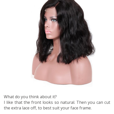
What do you think about it?
I like that the front looks so natural. Then you can cut
the extra lace off, to best suit your face frame.