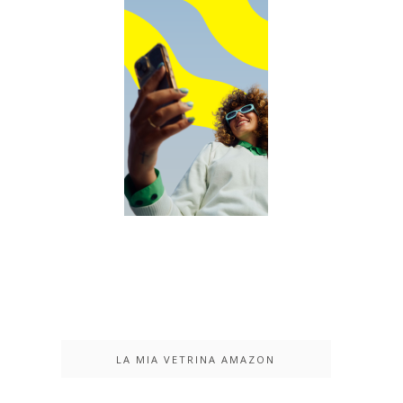
LA MIA VETRINA AMAZON