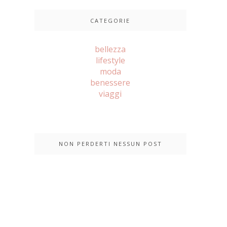
CATEGORIE
bellezza
lifestyle
moda
benessere
viaggi
NON PERDERTI NESSUN POST