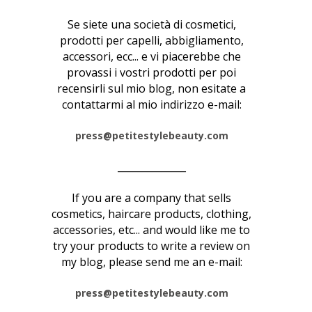
Se siete una società di cosmetici,
prodotti per capelli, abbigliamento,
accessori, ecc... e vi piacerebbe che
provassi i vostri prodotti per poi
recensirli sul mio blog, non esitate a
contattarmi al mio indirizzo e-mail:
press@petitestylebeauty.com
______________
If you are a company that sells
cosmetics, haircare products, clothing,
accessories, etc... and would like me to
try your products to write a review on
my blog, please send me an e-mail:
press@petitestylebeauty.com