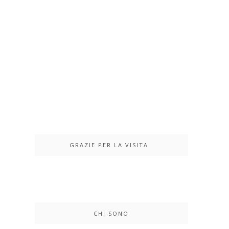
GRAZIE PER LA VISITA
CHI SONO