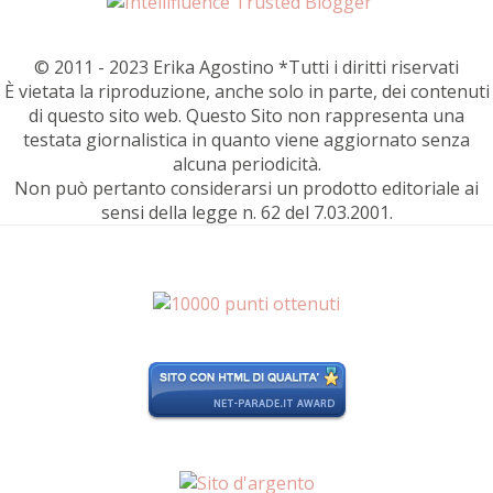
© 2011 - 2023 Erika Agostino *Tutti i diritti riservati
È vietata la riproduzione, anche solo in parte, dei contenuti
di questo sito web. Questo Sito non rappresenta una
testata giornalistica in quanto viene aggiornato senza
alcuna periodicità.
Non può pertanto considerarsi un prodotto editoriale ai
sensi della legge n. 62 del 7.03.2001.