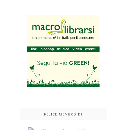
FELICE MEMBRO DI