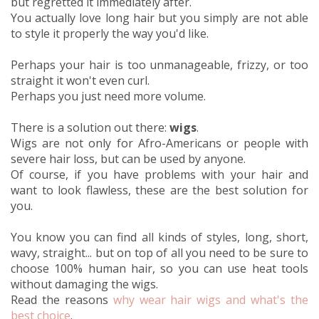
but regretted it immediately after.
You actually love long hair but you simply are not able
to style it properly the way you'd like.
Perhaps your hair is too unmanageable, frizzy, or too
straight it won't even curl.
Perhaps you just need more volume.
There is a solution out there:
wigs
.
Wigs are not only for Afro-Americans or people with
severe hair loss, but can be used by anyone.
Of course, if you have problems with your hair and
want to look flawless, these are the best solution for
you.
You know you can find all kinds of styles, long, short,
wavy, straight... but on top of all you need to be sure to
choose 100% human hair, so you can use heat tools
without damaging the wigs.
Read the reasons
why wear hair wigs and what's the
best choice
.