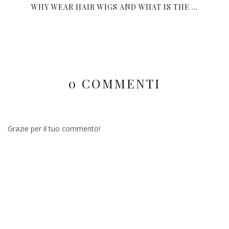
WHY WEAR HAIR WIGS AND WHAT IS THE ...
0 COMMENTI
Grazie per il tuo commento!