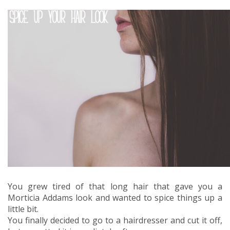
You grew tired of that long hair that gave you a
Morticia Addams look and wanted to spice things up a
little bit.
You finally decided to go to a hairdresser and cut it off,