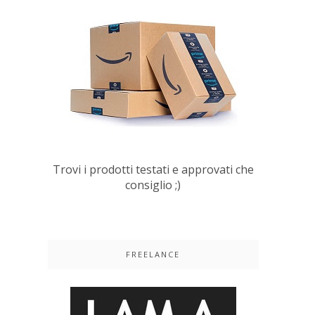
Trovi i prodotti testati e approvati che
consiglio ;)
FREELANCE