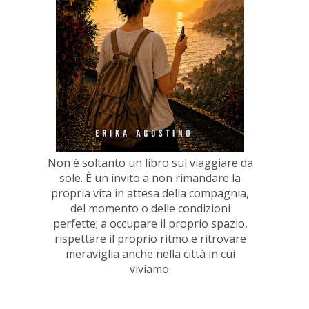
Non è soltanto un libro sul viaggiare da
sole. È un invito a non rimandare la
propria vita in attesa della compagnia,
del momento o delle condizioni
perfette; a occupare il proprio spazio,
rispettare il proprio ritmo e ritrovare
meraviglia anche nella città in cui
viviamo.