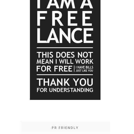
PR FRIENDLY