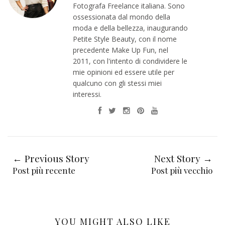
Fotografa Freelance italiana. Sono
ossessionata dal mondo della
moda e della bellezza, inaugurando
Petite Style Beauty, con il nome
precedente Make Up Fun, nel
2011, con l'intento di condividere le
mie opinioni ed essere utile per
qualcuno con gli stessi miei
interessi.
← Previous Story
Next Story →
Post più recente
Post più vecchio
YOU MIGHT ALSO LIKE