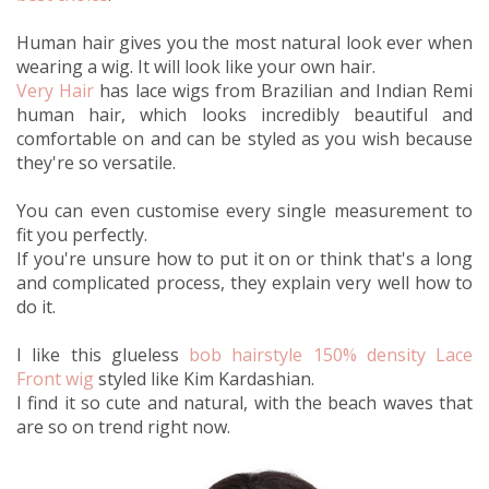
Human hair gives you the most natural look ever when
wearing a wig. It will look like your own hair.
Very Hair
has lace wigs from Brazilian and Indian Remi
human hair, which looks incredibly beautiful and
comfortable on and can be styled as you wish because
they're so versatile.
You can even customise every single measurement to
fit you perfectly.
If you're unsure how to put it on or think that's a long
and complicated process, they explain very well how to
do it.
I like this glueless
bob hairstyle 150% density Lace
Front wig
styled like Kim Kardashian.
I find it so cute and natural, with the beach waves that
are so on trend right now.