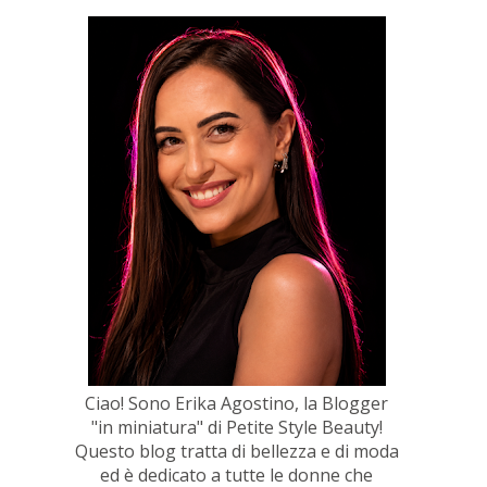
Ciao! Sono Erika Agostino, la Blogger
"in miniatura" di Petite Style Beauty!
Questo blog tratta di bellezza e di moda
ed è dedicato a tutte le donne che