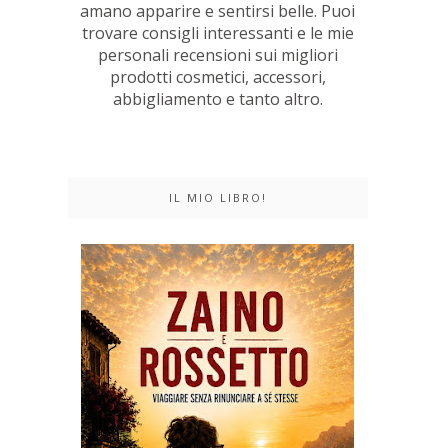
amano apparire e sentirsi belle. Puoi
trovare consigli interessanti e le mie
personali recensioni sui migliori
prodotti cosmetici, accessori,
abbigliamento e tanto altro.
IL MIO LIBRO!