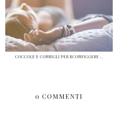
COCCOLE E CONSIGLI PER SCONFIGGERE ...
0 COMMENTI