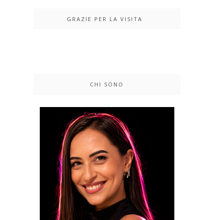
GRAZIE PER LA VISITA
CHI SONO