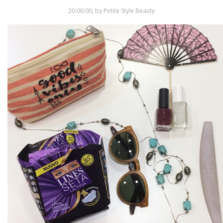
20:00:00, by Petite Style Beauty