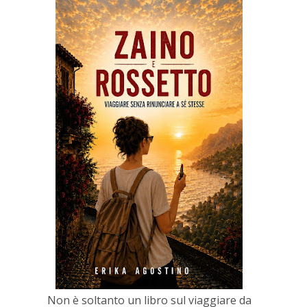
Non è soltanto un libro sul viaggiare da