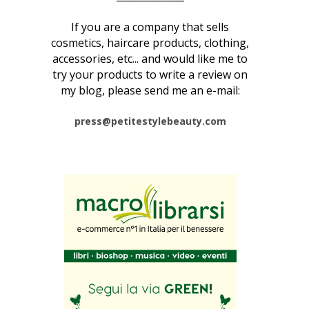
If you are a company that sells
cosmetics, haircare products, clothing,
accessories, etc... and would like me to
try your products to write a review on
my blog, please send me an e-mail:
press@petitestylebeauty.com