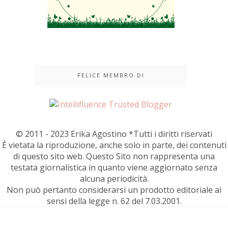
FELICE MEMBRO DI
© 2011 - 2023 Erika Agostino *Tutti i diritti riservati
È vietata la riproduzione, anche solo in parte, dei contenuti
di questo sito web. Questo Sito non rappresenta una
testata giornalistica in quanto viene aggiornato senza
alcuna periodicità.
Non può pertanto considerarsi un prodotto editoriale ai
sensi della legge n. 62 del 7.03.2001.