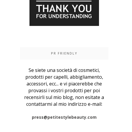
PR FRIENDLY
Se siete una società di cosmetici,
prodotti per capelli, abbigliamento,
accessori, ecc... e vi piacerebbe che
provassi i vostri prodotti per poi
recensirli sul mio blog, non esitate a
contattarmi al mio indirizzo e-mail:
press@petitestylebeauty.com
______________