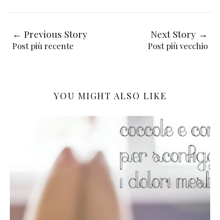
← Previous Story
Next Story →
Post più recente
Post più vecchio
YOU MIGHT ALSO LIKE