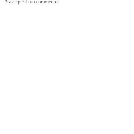
Grazie per il tuo commento!