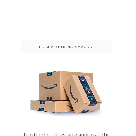
LA MIA VETRINA AMAZON
Trovi i prodotti testati e approvati che