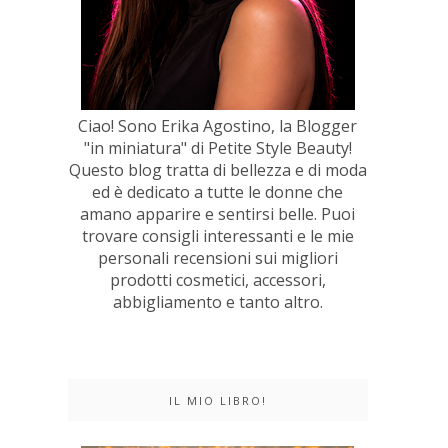
Ciao! Sono Erika Agostino, la Blogger
"in miniatura" di Petite Style Beauty!
Questo blog tratta di bellezza e di moda
ed è dedicato a tutte le donne che
amano apparire e sentirsi belle. Puoi
trovare consigli interessanti e le mie
personali recensioni sui migliori
prodotti cosmetici, accessori,
abbigliamento e tanto altro.
IL MIO LIBRO!