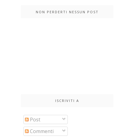
NON PERDERTI NESSUN POST
ISCRIVITI A
Post
Commenti