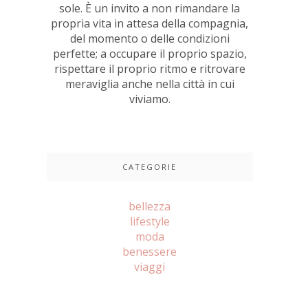
sole. È un invito a non rimandare la
propria vita in attesa della compagnia,
del momento o delle condizioni
perfette; a occupare il proprio spazio,
rispettare il proprio ritmo e ritrovare
meraviglia anche nella città in cui
viviamo.
CATEGORIE
bellezza
lifestyle
moda
benessere
viaggi