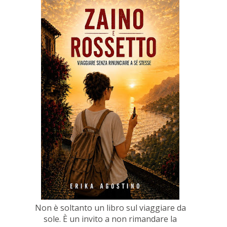
Non è soltanto un libro sul viaggiare da
sole. È un invito a non rimandare la