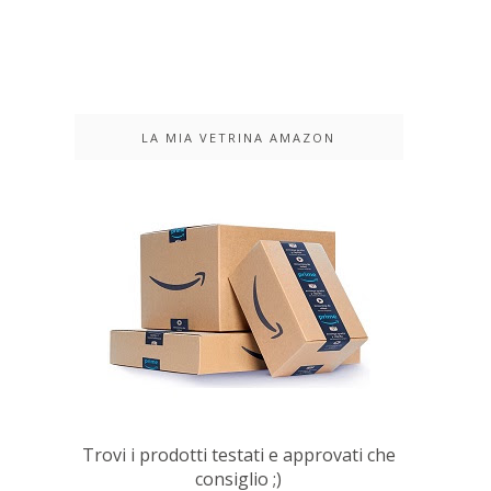
LA MIA VETRINA AMAZON
Trovi i prodotti testati e approvati che
consiglio ;)