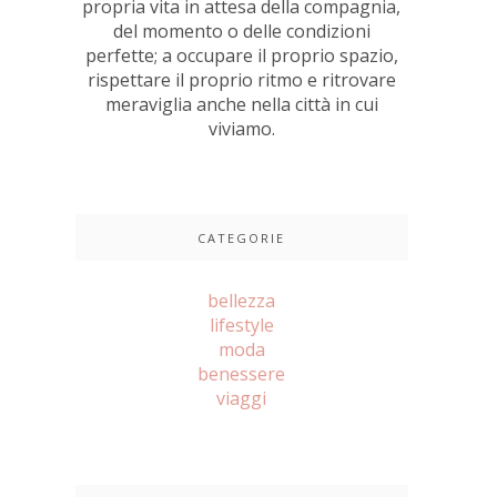
propria vita in attesa della compagnia,
del momento o delle condizioni
perfette; a occupare il proprio spazio,
rispettare il proprio ritmo e ritrovare
meraviglia anche nella città in cui
viviamo.
CATEGORIE
bellezza
lifestyle
moda
benessere
viaggi