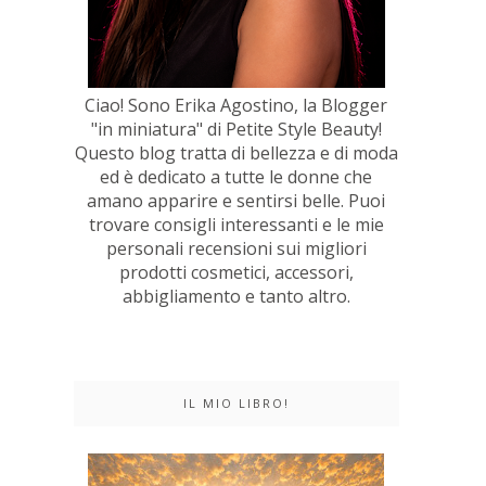
Ciao! Sono Erika Agostino, la Blogger
"in miniatura" di Petite Style Beauty!
Questo blog tratta di bellezza e di moda
ed è dedicato a tutte le donne che
amano apparire e sentirsi belle. Puoi
trovare consigli interessanti e le mie
personali recensioni sui migliori
prodotti cosmetici, accessori,
abbigliamento e tanto altro.
IL MIO LIBRO!