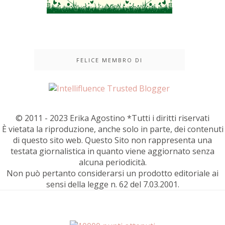
FELICE MEMBRO DI
© 2011 - 2023 Erika Agostino *Tutti i diritti riservati
È vietata la riproduzione, anche solo in parte, dei contenuti
di questo sito web. Questo Sito non rappresenta una
testata giornalistica in quanto viene aggiornato senza
alcuna periodicità.
Non può pertanto considerarsi un prodotto editoriale ai
sensi della legge n. 62 del 7.03.2001.