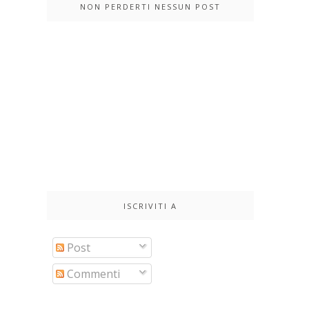
NON PERDERTI NESSUN POST
ISCRIVITI A
Post
Commenti