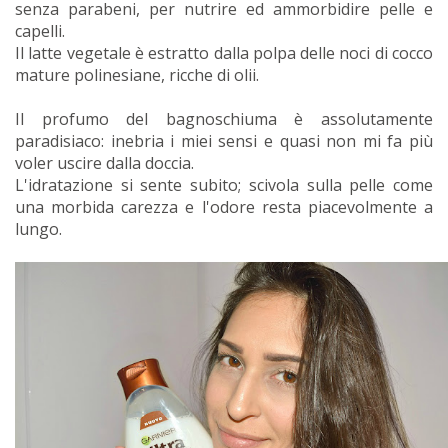
senza parabeni, per nutrire ed ammorbidire pelle e
capelli.
Il latte vegetale è estratto dalla polpa delle noci di cocco
mature polinesiane, ricche di olii.
Il profumo del bagnoschiuma è assolutamente
paradisiaco: inebria i miei sensi e quasi non mi fa più
voler uscire dalla doccia.
L'idratazione si sente subito; scivola sulla pelle come
una morbida carezza e l'odore resta piacevolmente a
lungo.