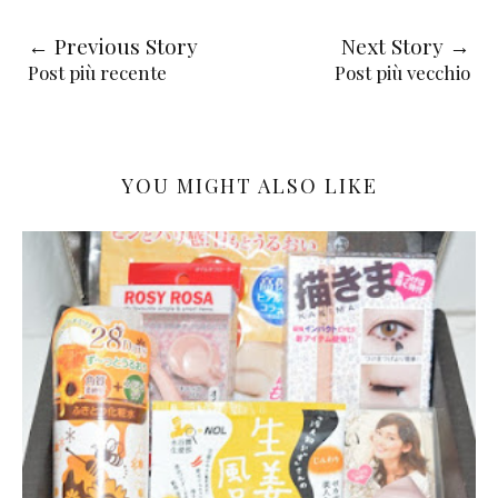
← Previous Story
Next Story →
Post più recente
Post più vecchio
YOU MIGHT ALSO LIKE