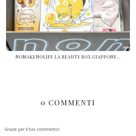
NOMAKENOLIFE LA BEAUTY BOX GIAPPONE...
0 COMMENTI
Grazie per il tuo commento!