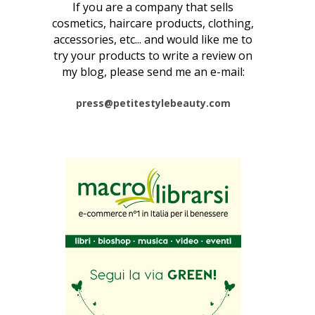
If you are a company that sells
cosmetics, haircare products, clothing,
accessories, etc... and would like me to
try your products to write a review on
my blog, please send me an e-mail:
press@petitestylebeauty.com