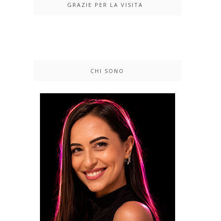
GRAZIE PER LA VISITA
CHI SONO