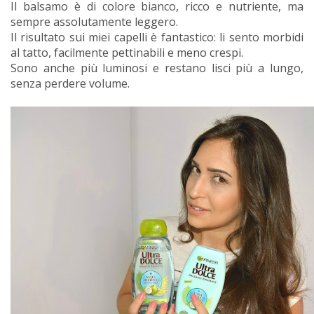
Il balsamo è di colore bianco, ricco e nutriente, ma
sempre assolutamente leggero.
Il risultato sui miei capelli è fantastico: li sento morbidi
al tatto, facilmente pettinabili e meno crespi.
Sono anche più luminosi e restano lisci più a lungo,
senza perdere volume.