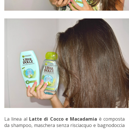
La linea al
Latte di Cocco e Macadamia
è composta
da shampoo, maschera senza risciacquo e bagnodoccia