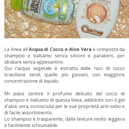
La linea all'
Acqua di Cocco e Aloe Vera
è composta da
shampoo e balsamo senza siliconi e parabeni, per
idratare senza appesantire.
Qui l'acqua vegetale è estratta dalle noci di cocco
brasiliane verdi, quelle più giovani, con maggiore
concentrazione di liquido.
Mi piace sentire il profumo delicato del cocco di
shampoo e balsamo di questa linea, addolcito con il gel
d'aloe vera, conosciuta per le sue proprietà anti-sebo e
di facile assorbimento.
Lo shampoo è trasparente, dalla texture molto leggera
e facilmente schiumabile.