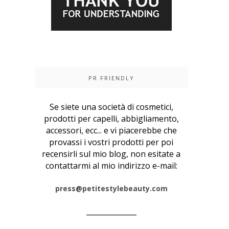
PR FRIENDLY
Se siete una società di cosmetici,
prodotti per capelli, abbigliamento,
accessori, ecc... e vi piacerebbe che
provassi i vostri prodotti per poi
recensirli sul mio blog, non esitate a
contattarmi al mio indirizzo e-mail:
press@petitestylebeauty.com
______________