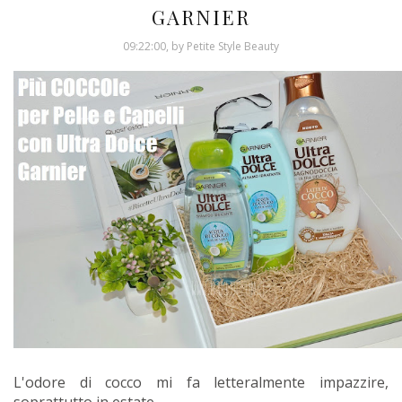
GARNIER
09:22:00, by Petite Style Beauty
L'odore di cocco mi fa letteralmente impazzire,