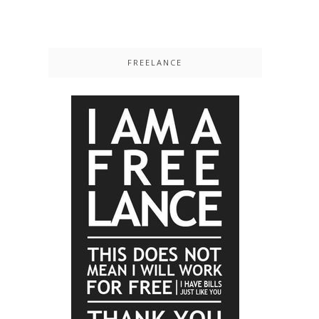
FREELANCE