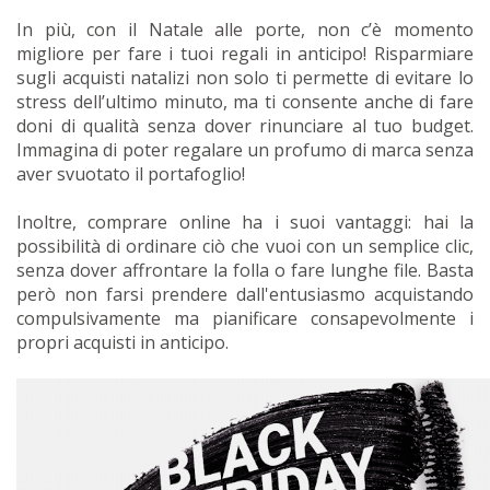
In più, con il Natale alle porte, non c’è momento
migliore per fare i tuoi regali in anticipo! Risparmiare
sugli acquisti natalizi non solo ti permette di evitare lo
stress dell’ultimo minuto, ma ti consente anche di fare
doni di qualità senza dover rinunciare al tuo budget.
Immagina di poter regalare un profumo di marca senza
aver svuotato il portafoglio!
Inoltre, comprare online ha i suoi vantaggi: hai la
possibilità di ordinare ciò che vuoi con un semplice clic,
senza dover affrontare la folla o fare lunghe file. Basta
però non farsi prendere dall'entusiasmo acquistando
compulsivamente ma pianificare consapevolmente i
propri acquisti in anticipo.