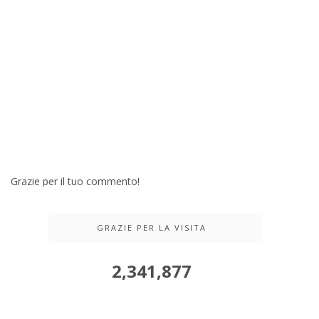
Grazie per il tuo commento!
GRAZIE PER LA VISITA
2,341,877