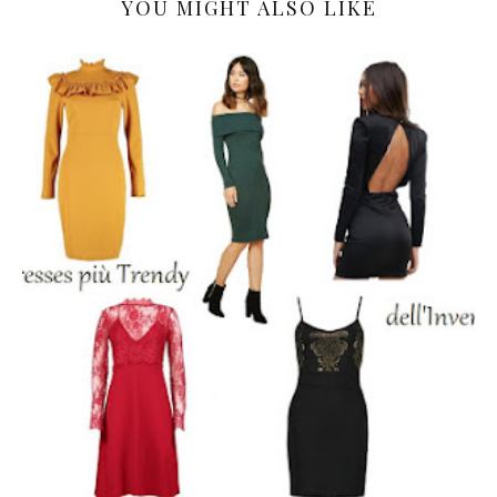
YOU MIGHT ALSO LIKE