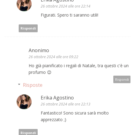
26 ottobre 2024 alle ore 22:14
Figurati. Spero ti saranno utili!
Rispondi
Anonimo
26 ottobre 2024 alle ore 09:22
Ho già pianificato i regali di Natale, tra questi c'è un
profumo 😉
Rispondi
Risposte
Erika Agostino
26 ottobre 2024 alle ore 22:13
Fantastico! Sono sicura sarà molto
apprezzato ;)
Rispondi