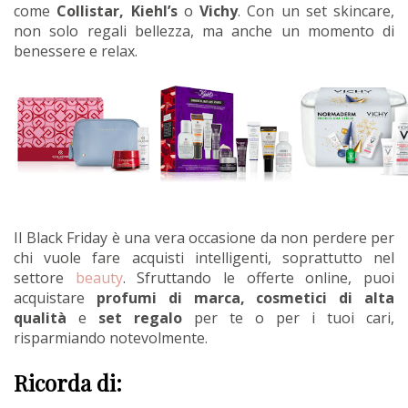
come
Collistar, Kiehl’s
o
Vichy
. Con un set skincare,
non solo regali bellezza, ma anche un momento di
benessere e relax.
Il Black Friday è una vera occasione da non perdere per
chi vuole fare acquisti intelligenti, soprattutto nel
settore
beauty
. Sfruttando le offerte online, puoi
acquistare
profumi di marca, cosmetici di alta
qualità
e
set regalo
per te o per i tuoi cari,
risparmiando notevolmente.
Ricorda di: