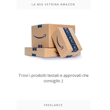
LA MIA VETRINA AMAZON
Trovi i prodotti testati e approvati che
consiglio ;)
FREELANCE