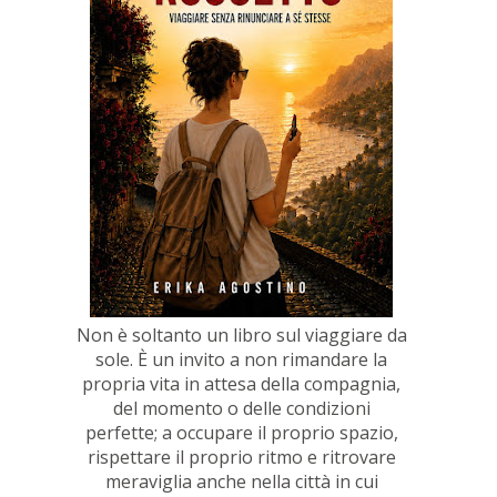
Non è soltanto un libro sul viaggiare da
sole. È un invito a non rimandare la
propria vita in attesa della compagnia,
del momento o delle condizioni
perfette; a occupare il proprio spazio,
rispettare il proprio ritmo e ritrovare
meraviglia anche nella città in cui