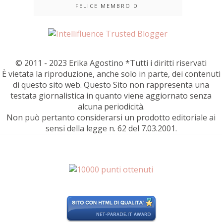
FELICE MEMBRO DI
© 2011 - 2023 Erika Agostino *Tutti i diritti riservati
È vietata la riproduzione, anche solo in parte, dei contenuti
di questo sito web. Questo Sito non rappresenta una
testata giornalistica in quanto viene aggiornato senza
alcuna periodicità.
Non può pertanto considerarsi un prodotto editoriale ai
sensi della legge n. 62 del 7.03.2001.