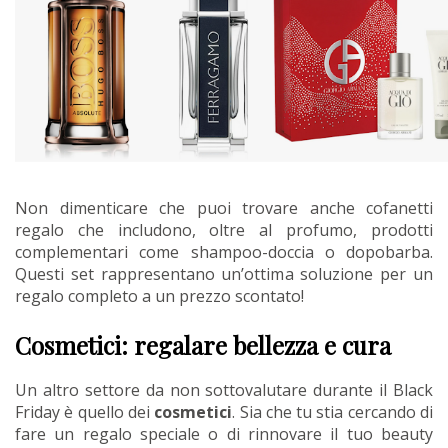
Non dimenticare che puoi trovare anche cofanetti
regalo che includono, oltre al profumo, prodotti
complementari come shampoo-doccia o dopobarba.
Questi set rappresentano un’ottima soluzione per un
regalo completo a un prezzo scontato!
Cosmetici: regalare bellezza e cura
Un altro settore da non sottovalutare durante il Black
Friday è quello dei
cosmetici
. Sia che tu stia cercando di
fare un regalo speciale o di rinnovare il tuo beauty