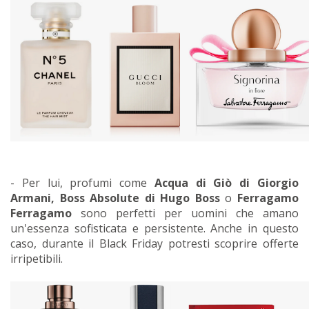
- Per lui, profumi come
Acqua di Giò di Giorgio
Armani, Boss Absolute di Hugo Boss
o
Ferragamo
Ferragamo
sono perfetti per uomini che amano
un'essenza sofisticata e persistente. Anche in questo
caso, durante il Black Friday potresti scoprire offerte
irripetibili.