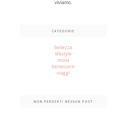
viviamo.
CATEGORIE
bellezza
lifestyle
moda
benessere
viaggi
NON PERDERTI NESSUN POST