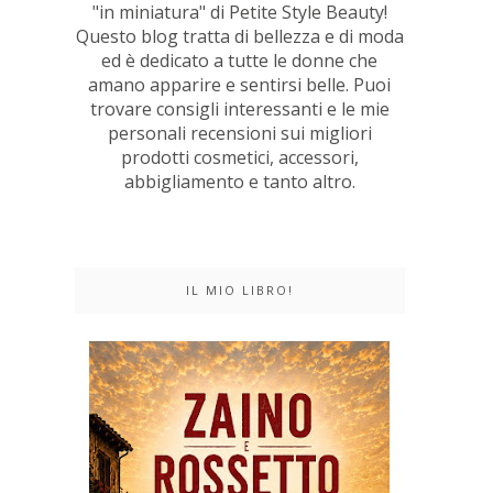
"in miniatura" di Petite Style Beauty!
Questo blog tratta di bellezza e di moda
ed è dedicato a tutte le donne che
amano apparire e sentirsi belle. Puoi
trovare consigli interessanti e le mie
personali recensioni sui migliori
prodotti cosmetici, accessori,
abbigliamento e tanto altro.
IL MIO LIBRO!