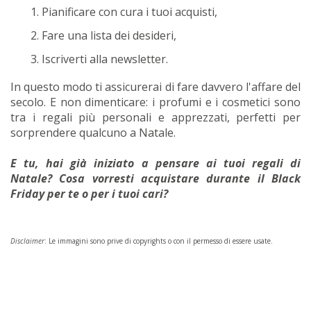
Pianificare con cura i tuoi acquisti,
Fare una lista dei desideri,
Iscriverti alla newsletter.
In questo modo ti assicurerai di fare davvero l'affare del
secolo. E non dimenticare: i profumi e i cosmetici sono
tra i regali più personali e apprezzati, perfetti per
sorprendere qualcuno a Natale.
E tu, hai già iniziato a pensare ai tuoi regali di
Natale? Cosa vorresti acquistare durante il Black
Friday per te o per i tuoi cari?
Disclaimer
: Le immagini sono prive di copyrights o con il permesso di essere usate.