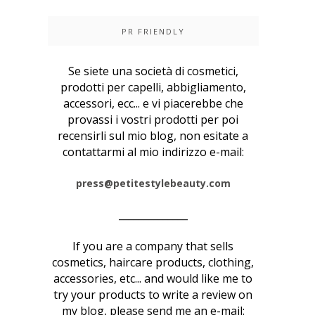
PR FRIENDLY
Se siete una società di cosmetici,
prodotti per capelli, abbigliamento,
accessori, ecc... e vi piacerebbe che
provassi i vostri prodotti per poi
recensirli sul mio blog, non esitate a
contattarmi al mio indirizzo e-mail:
press@petitestylebeauty.com
______________
If you are a company that sells
cosmetics, haircare products, clothing,
accessories, etc... and would like me to
try your products to write a review on
my blog, please send me an e-mail: