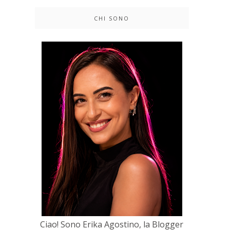
CHI SONO
Ciao! Sono Erika Agostino, la Blogger