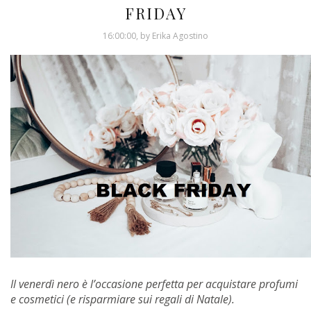
FRIDAY
16:00:00, by Erika Agostino
Il venerdì nero è l’occasione perfetta per acquistare profumi
e cosmetici (e risparmiare sui regali di Natale).