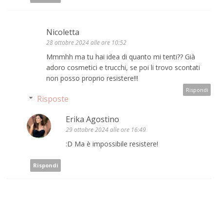
Nicoletta
28 ottobre 2024 alle ore 10:52
Mmmhh ma tu hai idea di quanto mi tenti?? Già
adoro cosmetici e trucchi, se poi li trovo scontati
non posso proprio resistere!!!
Rispondi
Risposte
Erika Agostino
29 ottobre 2024 alle ore 16:49
:D Ma è impossibile resistere!
Rispondi